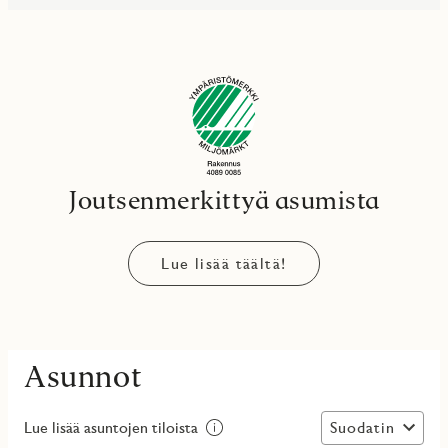
Joutsenmerkittyä asumista
Lue lisää täältä!
Asunnot
Suodatin
Lue lisää asuntojen tiloista