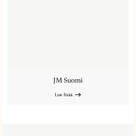
JM Suomi
Lue lisää