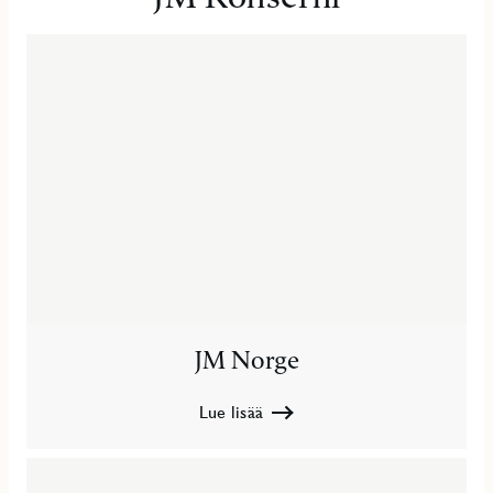
JM Norge
Lue lisää