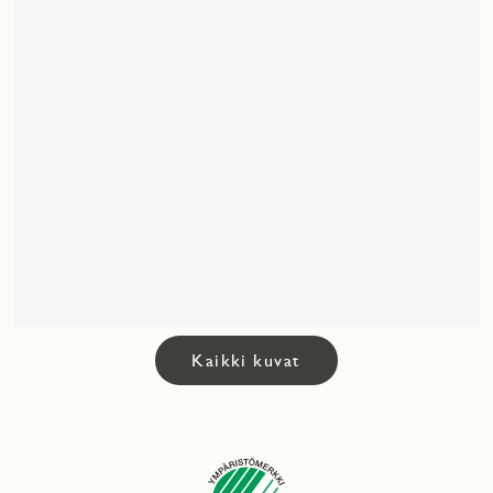
Kaikki kuvat