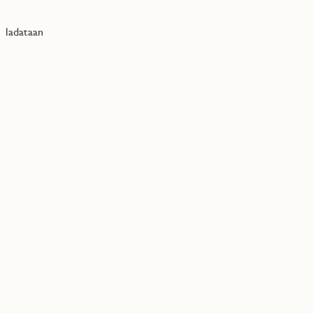
ladataan