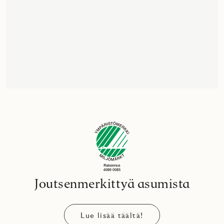
Joutsenmerkittyä asumista
Lue lisää täältä!