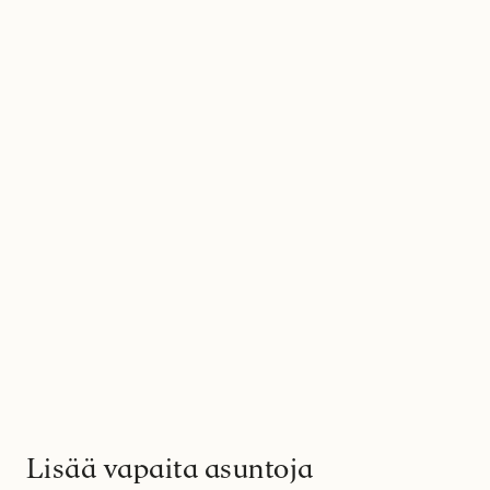
Lisää vapaita asuntoja