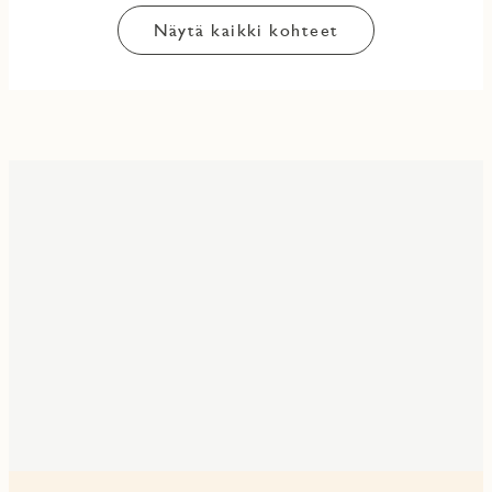
Näytä kaikki kohteet