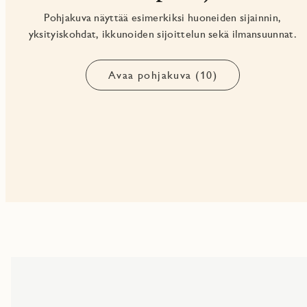
Pohjakuva näyttää esimerkiksi huoneiden sijainnin,
yksityiskohdat, ikkunoiden sijoittelun sekä ilmansuunnat.
Avaa pohjakuva (10)