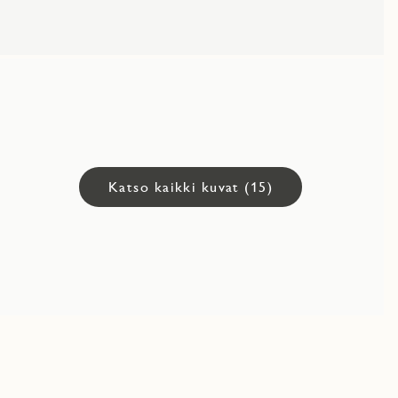
Katso kaikki kuvat (15)