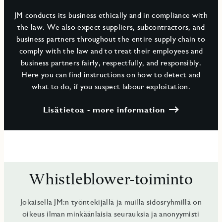
JM conducts its business ethically and in compliance with
the law. We also expect suppliers, subcontractors, and
business partners throughout the entire supply chain to
comply with the law and to treat their employees and
business partners fairly, respectfully, and responsibly.
Here you can find instructions on how to detect and
what to do, if you suspect labour exploitation.
Lisätietoa - more information
Whistleblower-toiminto
Jokaisella JM:n työntekijällä ja muilla sidosryhmillä on
oikeus ilman minkäänlaisia seurauksia ja anonyymisti