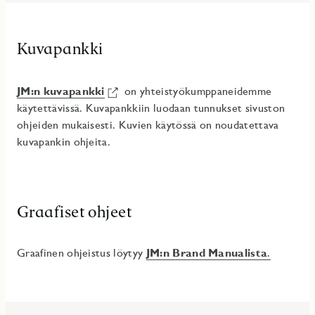
Kuvapankki
JM:n kuvapankki
on yhteistyökumppaneidemme
käytettävissä. Kuvapankkiin luodaan tunnukset sivuston
ohjeiden mukaisesti. Kuvien käytössä on noudatettava
kuvapankin ohjeita.
Graafiset ohjeet
Graafinen ohjeistus löytyy
JM:n Brand Manualista
.