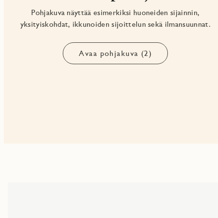
Pohjakuva näyttää esimerkiksi huoneiden sijainnin,
yksityiskohdat, ikkunoiden sijoittelun sekä ilmansuunnat.
Avaa pohjakuva (2)