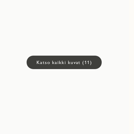
Katso kaikki kuvat (11)