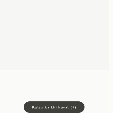
Katso kaikki kuvat (7)