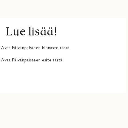
Lue lisää!
Avaa Päivänpaisteen hinnasto tästä!
Avaa Päivänpaisteen esite tästä