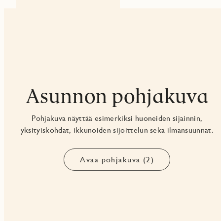
Asunnon pohjakuva
Pohjakuva näyttää esimerkiksi huoneiden sijainnin,
yksityiskohdat, ikkunoiden sijoittelun sekä ilmansuunnat.
Avaa pohjakuva (2)