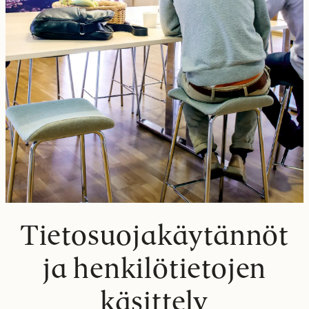
Tietosuojakäytännöt
ja henkilötietojen
käsittely