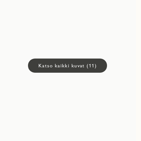
Katso kaikki kuvat (11)