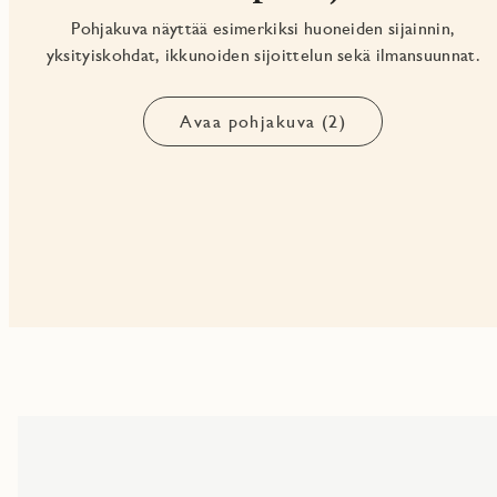
Pohjakuva näyttää esimerkiksi huoneiden sijainnin,
yksityiskohdat, ikkunoiden sijoittelun sekä ilmansuunnat.
Avaa pohjakuva (2)