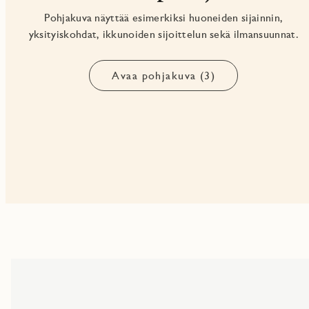
Pohjakuva näyttää esimerkiksi huoneiden sijainnin,
yksityiskohdat, ikkunoiden sijoittelun sekä ilmansuunnat.
Avaa pohjakuva (3)