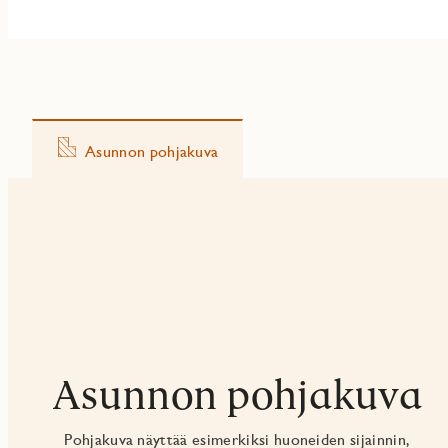
Asunnon pohjakuva
Asunnon pohjakuva
Pohjakuva näyttää esimerkiksi huoneiden sijainnin,