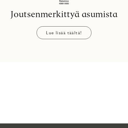
Joutsenmerkittyä asumista
Lue lisää täältä!