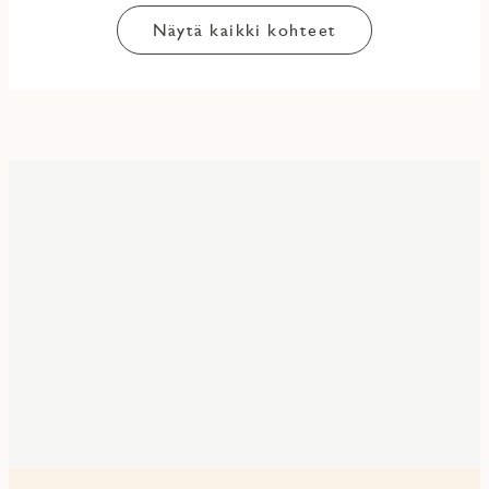
Näytä kaikki kohteet