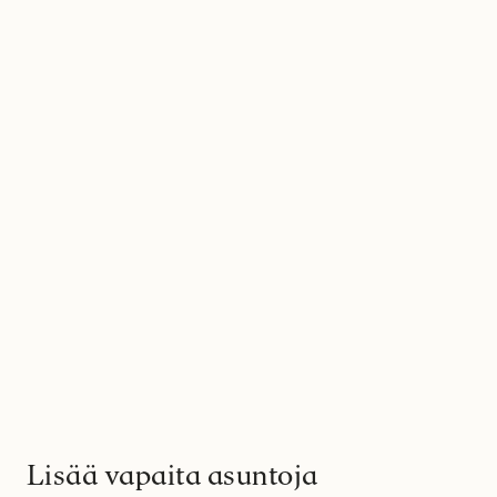
Lisää vapaita asuntoja