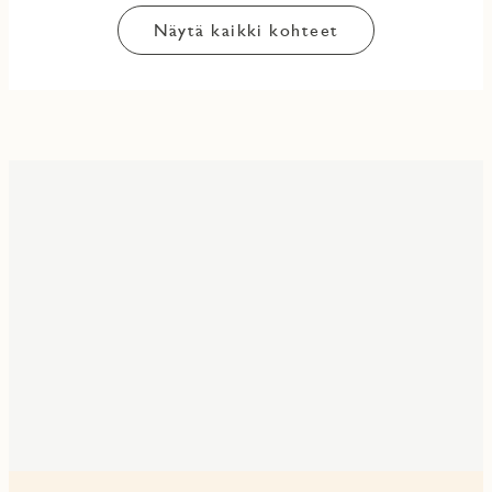
Näytä kaikki kohteet