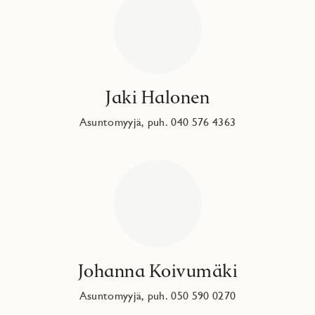
Jaki Halonen
Asuntomyyjä, puh. 040 576 4363
Johanna Koivumäki
Asuntomyyjä, puh. 050 590 0270