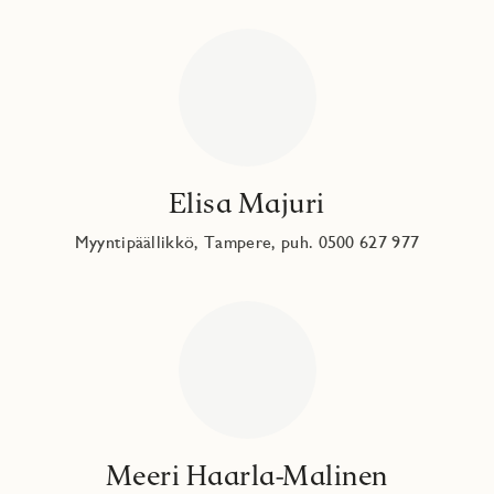
Elisa Majuri
Myyntipäällikkö, Tampere, puh. 0500 627 977
Meeri Haarla-Malinen