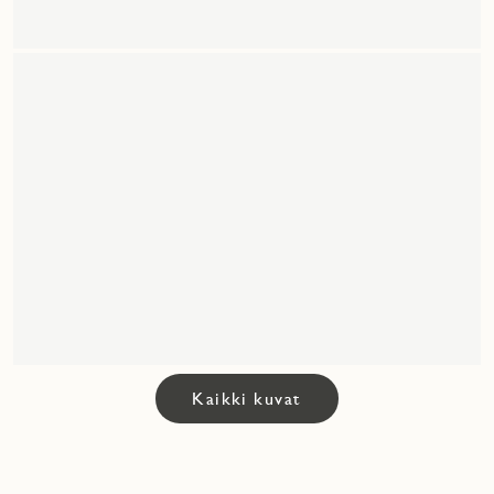
Kaikki kuvat