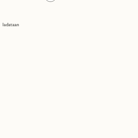
ladataan