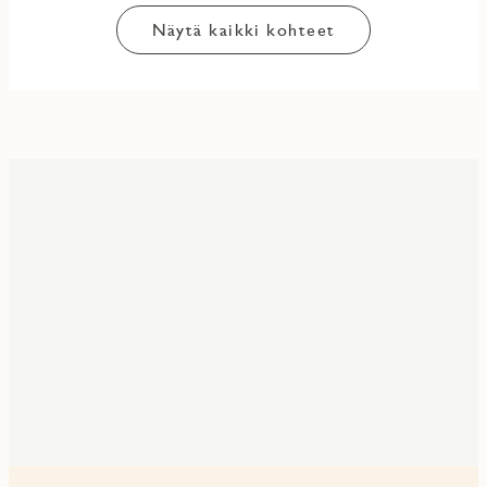
Näytä kaikki kohteet