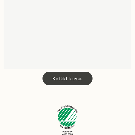
Kaikki kuvat