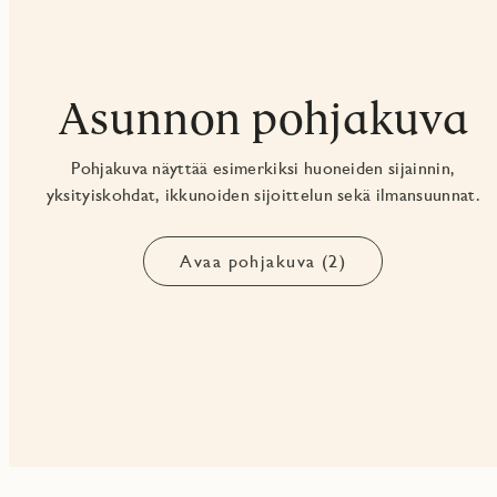
Asunnon pohjakuva
Pohjakuva näyttää esimerkiksi huoneiden sijainnin,
yksityiskohdat, ikkunoiden sijoittelun sekä ilmansuunnat.
Avaa pohjakuva (2)