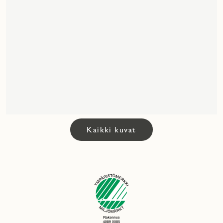
Kaikki kuvat