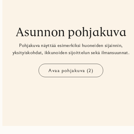
Asunnon pohjakuva
Pohjakuva näyttää esimerkiksi huoneiden sijainnin,
yksityiskohdat, ikkunoiden sijoittelun sekä ilmansuunnat.
Avaa pohjakuva (2)