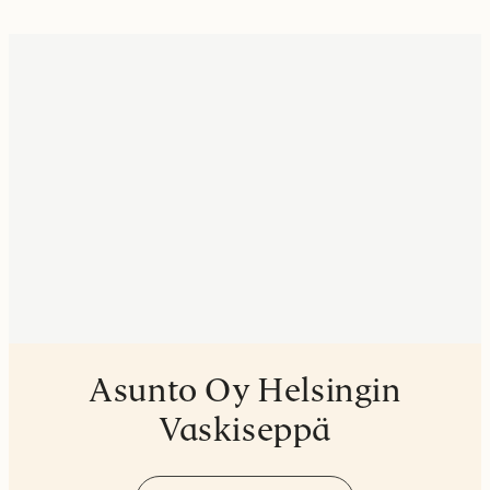
Asunto Oy Helsingin
Vaskiseppä