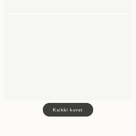
Kaikki kuvat