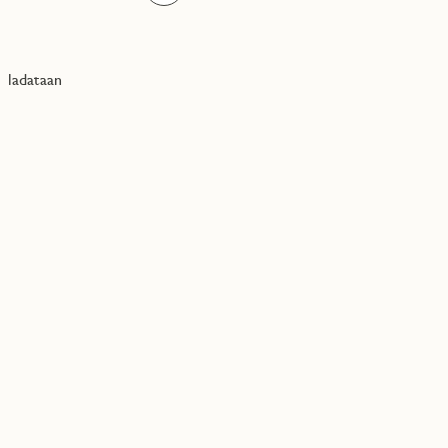
ladataan