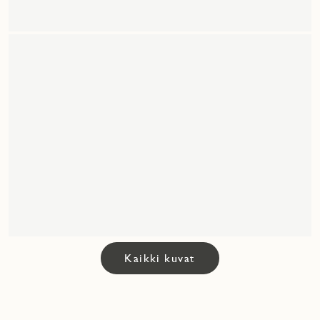
Kaikki kuvat