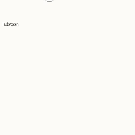
ladataan