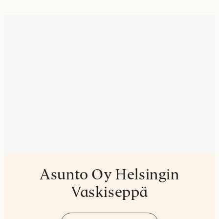
Asunto Oy Helsingin
Vaskiseppä