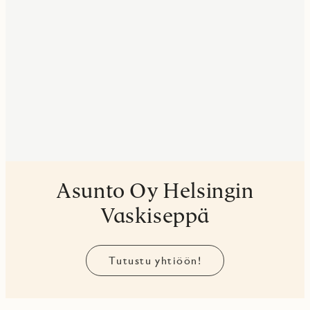
Asunto Oy Helsingin
Vaskiseppä
Tutustu yhtiöön!