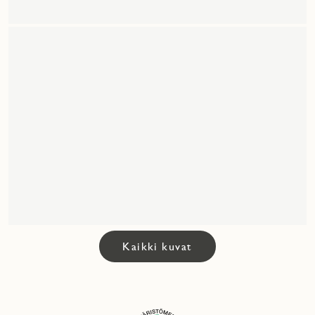
Kaikki kuvat