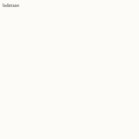
ladataan