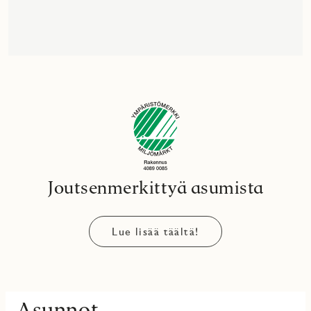
Joutsenmerkittyä asumista
Lue lisää täältä!
Asunnot