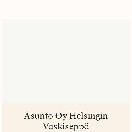
Asunto Oy Helsingin
Vaskiseppä