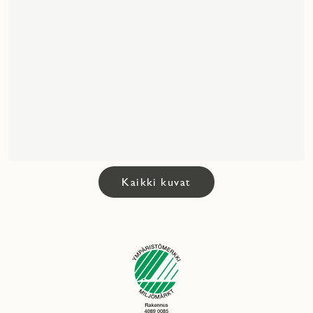
Kaikki kuvat