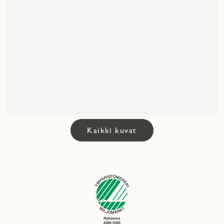
Kaikki kuvat