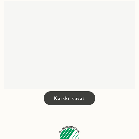
Kaikki kuvat