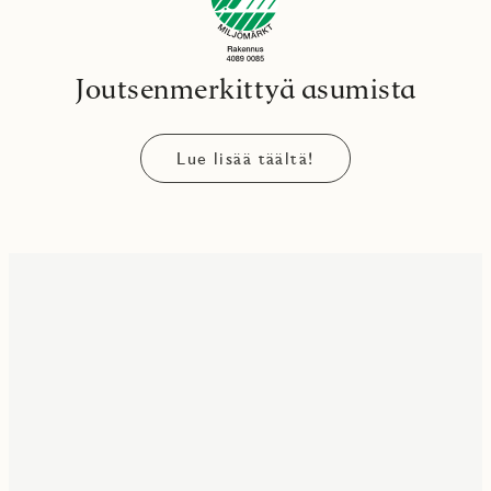
Joutsenmerkittyä asumista
Lue lisää täältä!