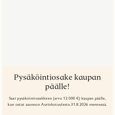
Pysäköintiosake kaupan
päälle!
Saat pysäköintiosakkeen (arvo 12 000 €) kaupan päälle,
kun ostat asunnon Aurinkotuulesta 31.8.2026 mennessä.