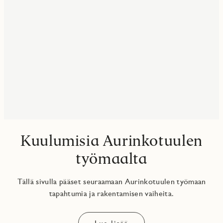
Kuulumisia Aurinkotuulen
työmaalta
Tällä sivulla pääset seuraamaan Aurinkotuulen työmaan
tapahtumia ja rakentamisen vaiheita.