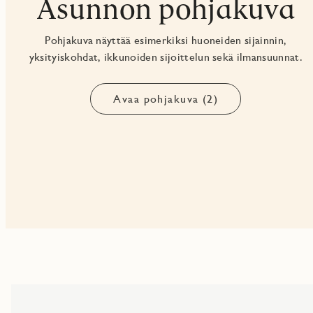
Asunnon pohjakuva
Pohjakuva näyttää esimerkiksi huoneiden sijainnin,
yksityiskohdat, ikkunoiden sijoittelun sekä ilmansuunnat.
Avaa pohjakuva (2)