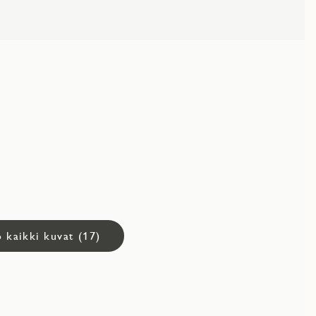
 kaikki kuvat (17)