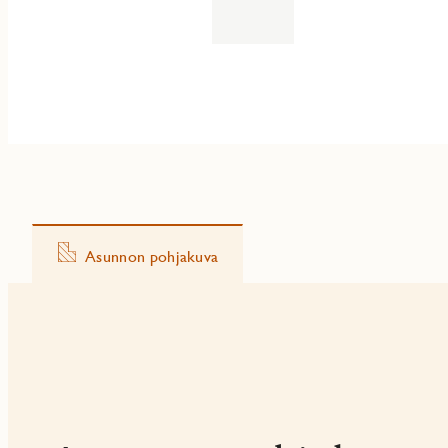
Asunnon pohjakuva