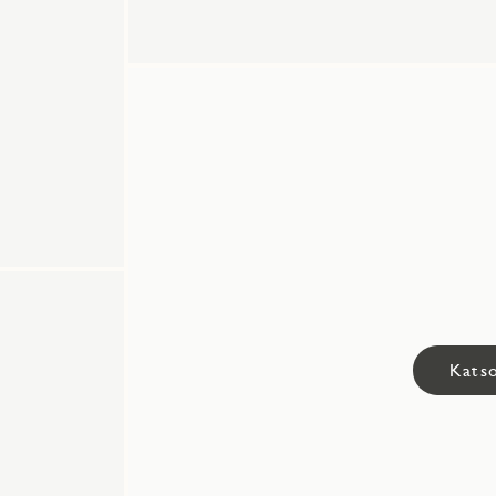
Katso