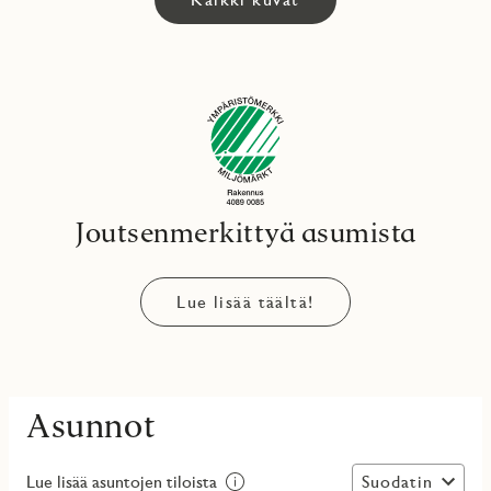
Joutsenmerkittyä asumista
Lue lisää täältä!
Asunnot
Suodatin
Lue lisää asuntojen tiloista