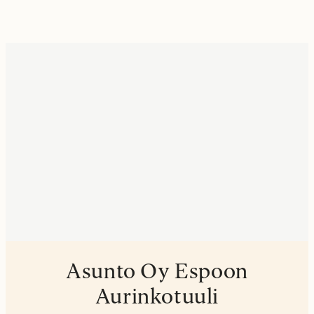
Asunto Oy Espoon
Aurinkotuuli