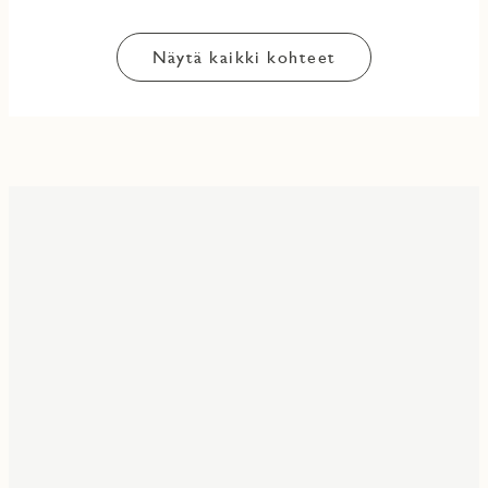
Näytä kaikki kohteet