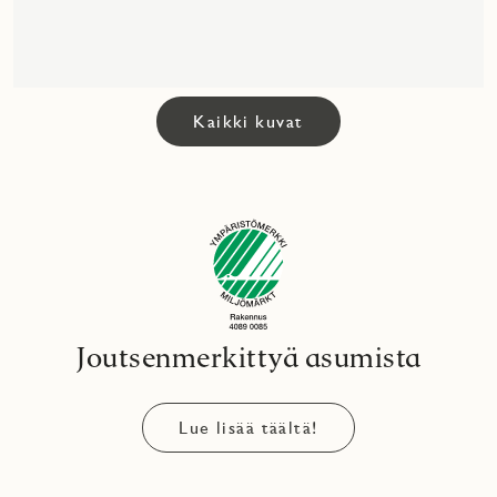
Kaikki kuvat
Joutsenmerkittyä asumista
Lue lisää täältä!