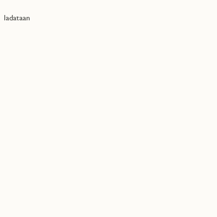
ladataan