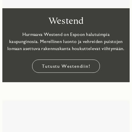
Westend
Hurmaava Westend on Espoon halutuimpia
kaupunginosia. Merellinen luonto ja vehreiden puistojen
lomaan asettuva rakennuskanta houkuttelevat viihtymään.
Tutustu Westendiin!