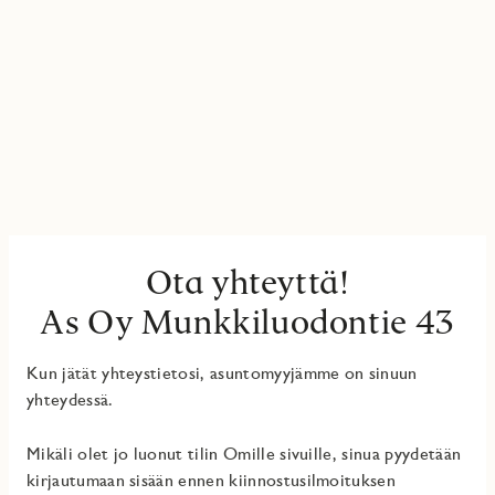
Ota yhteyttä!
As Oy Munkkiluodontie 43
Kun jätät yhteystietosi, asuntomyyjämme on sinuun
yhteydessä.
Mikäli olet jo luonut tilin Omille sivuille, sinua pyydetään
kirjautumaan sisään ennen kiinnostusilmoituksen