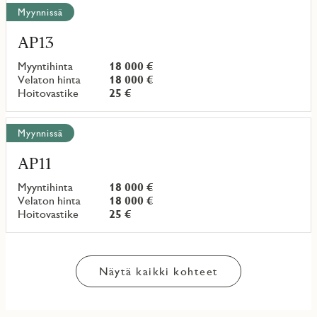
Myynnissä
AP13
Myyntihinta
18 000 €
Velaton hinta
18 000 €
Hoitovastike
25 €
Myynnissä
AP11
Myyntihinta
18 000 €
Velaton hinta
18 000 €
Hoitovastike
25 €
Näytä kaikki kohteet