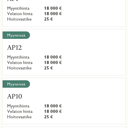
Myyntihinta
18 000 €
Velaton hinta
18 000 €
Hoitovastike
25 €
Myynnissä
AP12
Myyntihinta
18 000 €
Velaton hinta
18 000 €
Hoitovastike
25 €
Myynnissä
AP10
Myyntihinta
18 000 €
Velaton hinta
18 000 €
Hoitovastike
25 €