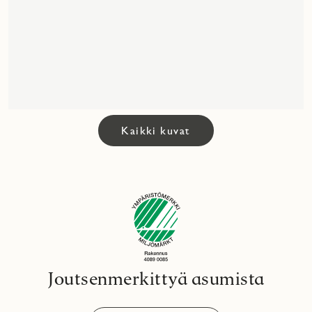
Kaikki kuvat
Joutsenmerkittyä asumista