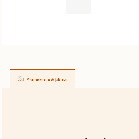
Asunnon pohjakuva