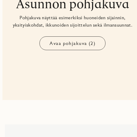
Asunnon pohjakuva
Pohjakuva näyttää esimerkiksi huoneiden sijainnin,
yksityiskohdat, ikkunoiden sijoittelun sekä ilmansuunnat.
Avaa pohjakuva (2)