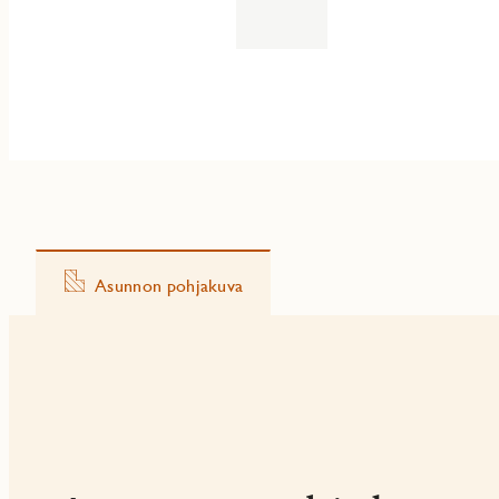
Asunnon pohjakuva