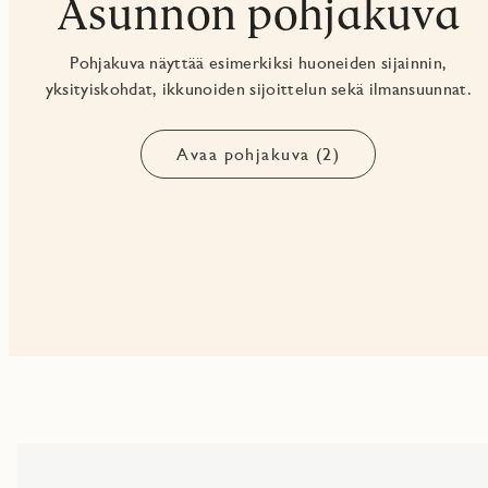
Asunnon pohjakuva
Pohjakuva näyttää esimerkiksi huoneiden sijainnin,
yksityiskohdat, ikkunoiden sijoittelun sekä ilmansuunnat.
Avaa pohjakuva (2)