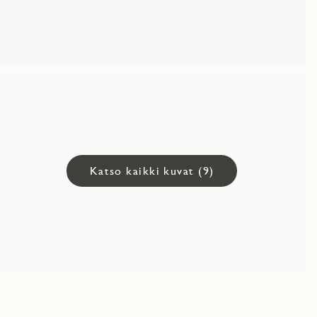
Katso kaikki kuvat (9)