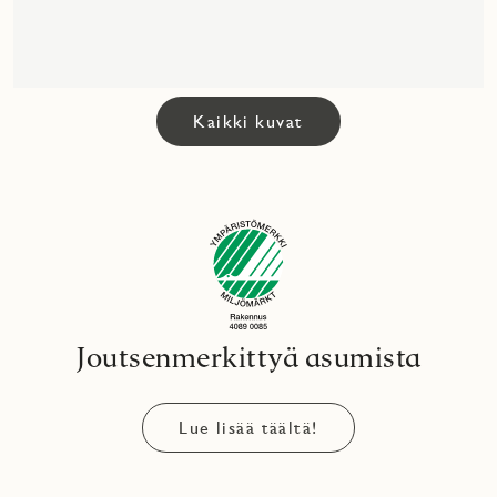
Kaikki kuvat
Joutsenmerkittyä asumista
Lue lisää täältä!