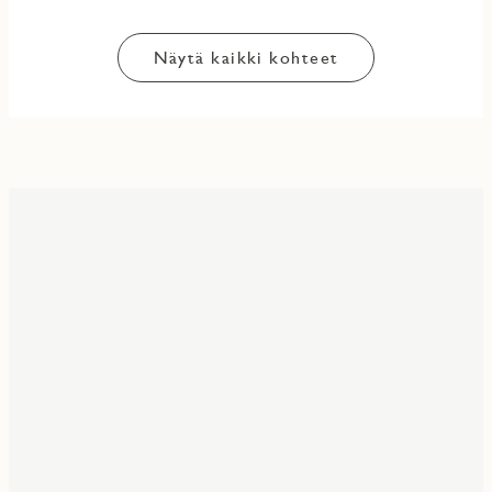
Näytä kaikki kohteet