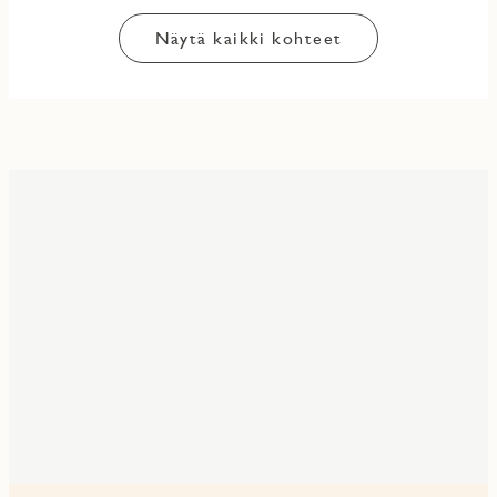
Näytä kaikki kohteet