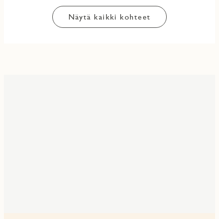
Näytä kaikki kohteet