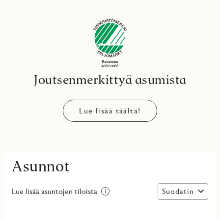
Joutsenmerkittyä asumista
Lue lisää täältä!
Asunnot
Suodatin
Lue lisää asuntojen tiloista