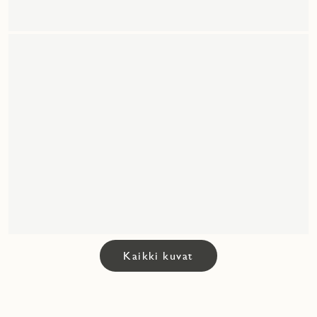
Kaikki kuvat