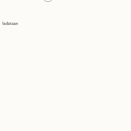
ladataan