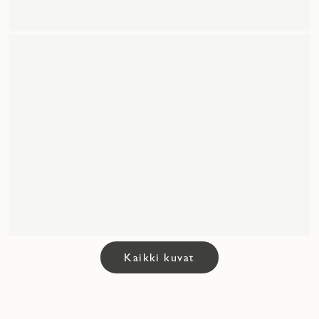
Kaikki kuvat