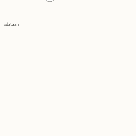
ladataan