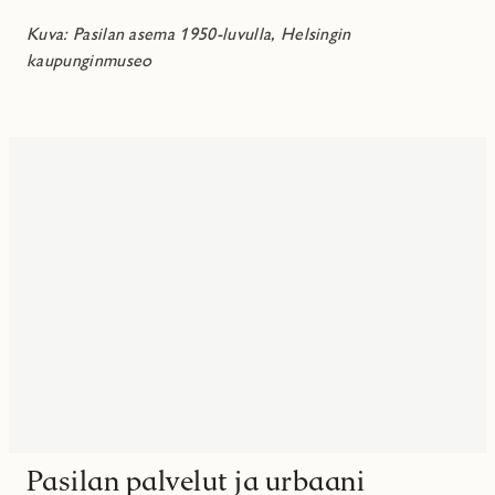
Kuva: Pasilan asema 1950-luvulla, Helsingin
kaupunginmuseo
Pasilan palvelut ja urbaani