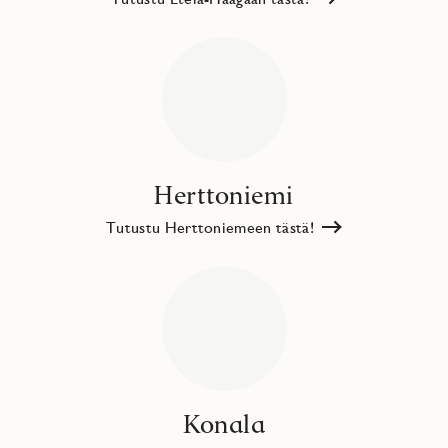
Herttoniemi
Tutustu Herttoniemeen tästä!
Konala