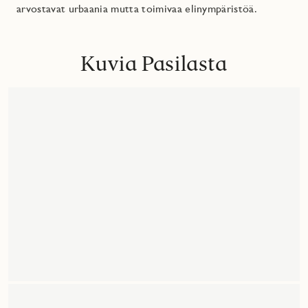
arvostavat urbaania mutta toimivaa elinympäristöä.
Kuvia Pasilasta