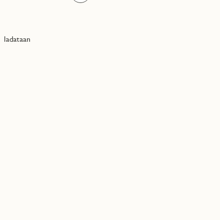
ladataan