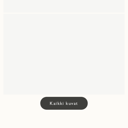
Kaikki kuvat