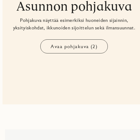
Asunnon pohjakuva
Pohjakuva näyttää esimerkiksi huoneiden sijainnin,
yksityiskohdat, ikkunoiden sijoittelun sekä ilmansuunnat.
Avaa pohjakuva (2)