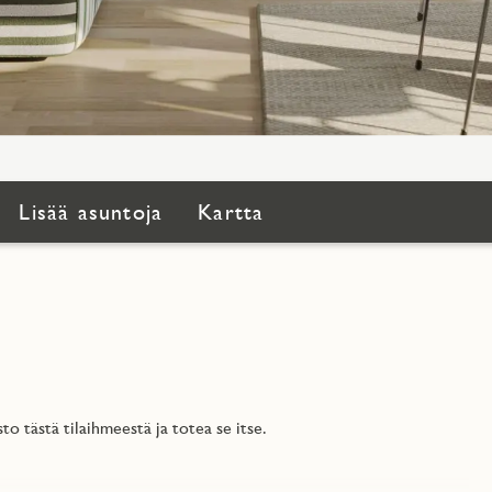
Lisää asuntoja
Kartta
 tästä tilaihmeestä ja totea se itse.