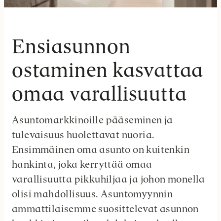
Ensiasunnon
ostaminen kasvattaa
omaa varallisuutta
Asuntomarkkinoille pääseminen ja
tulevaisuus huolettavat nuoria.
Ensimmäinen oma asunto on kuitenkin
hankinta, joka kerryttää omaa
varallisuutta pikkuhiljaa ja johon monella
olisi mahdollisuus. Asuntomyynnin
ammattilaisemme suosittelevat asunnon