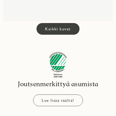
Kaikki kuvat
Joutsenmerkittyä asumista
Lue lisää täältä!