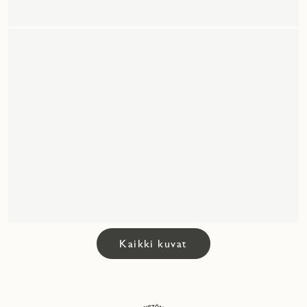
Kaikki kuvat