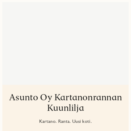
Asunto Oy Kartanonrannan
Kuunlilja
Kartano. Ranta. Uusi koti.