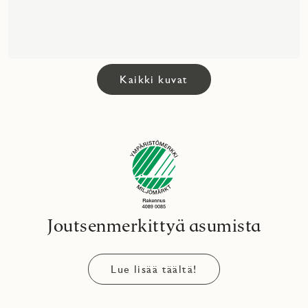
Kaikki kuvat
Joutsenmerkittyä asumista
Lue lisää täältä!